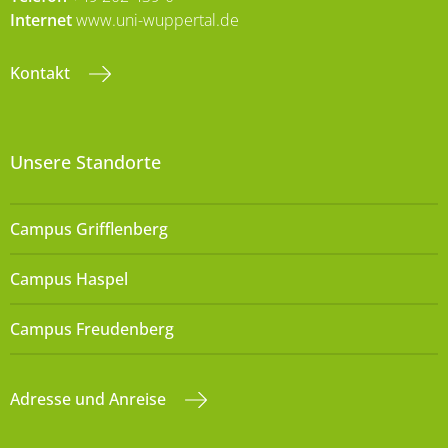
Internet
www.uni-wuppertal.de
Kontakt
Unsere Standorte
Campus Grifflenberg
Campus Haspel
Campus Freudenberg
Adresse und Anreise