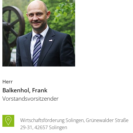
Herr
Balkenhol
, Frank
Vorstandsvorsitzender
Wirtschaftsförderung Solingen, Grünewalder Straße
29-31, 42657 Solingen