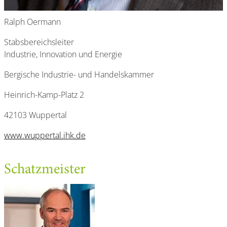
Ralph Oermann
Stabsbereichsleiter
Industrie, Innovation und Energie
Bergische Industrie- und Handelskammer
Heinrich-Kamp-Platz 2
42103 Wuppertal
www.wuppertal.ihk.de
Schatzmeister