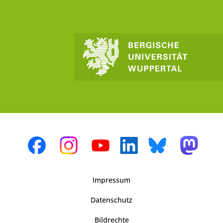
Impressum
Datenschutz
Bildrechte