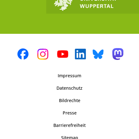
Impressum
Datenschutz
Bildrechte
Presse
Barrierefreiheit
Sitemap