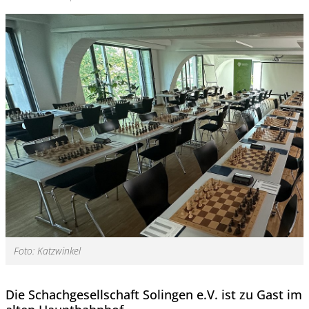
Foto: Katzwinkel
Die Schachgesellschaft Solingen e.V. ist zu Gast im