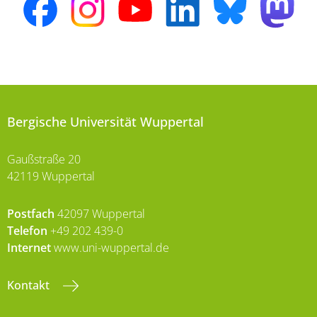
Bergische Universität Wuppertal
Gaußstraße 20
42119 Wuppertal
Postfach
42097 Wuppertal
Telefon
+49 202 439-0
Internet
www.uni-wuppertal.de
Kontakt