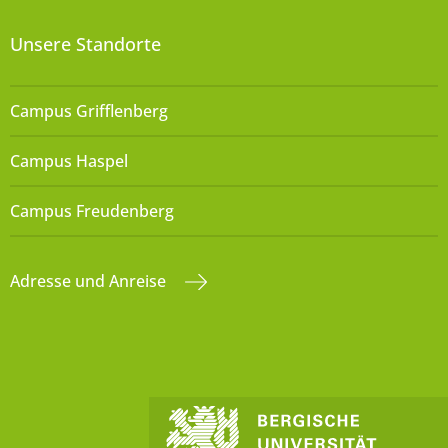
Unsere Standorte
Campus Grifflenberg
Campus Haspel
Campus Freudenberg
Adresse und Anreise